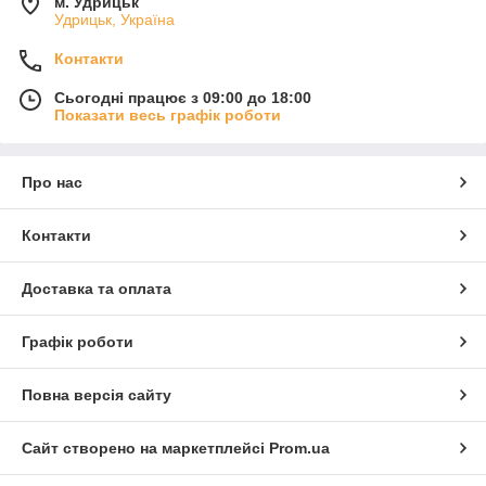
м. Удрицьк
Удрицьк, Україна
Контакти
Сьогодні працює з 09:00 до 18:00
Показати весь графік роботи
Про нас
Контакти
Доставка та оплата
Графік роботи
Повна версія сайту
Сайт створено на маркетплейсі
Prom.ua