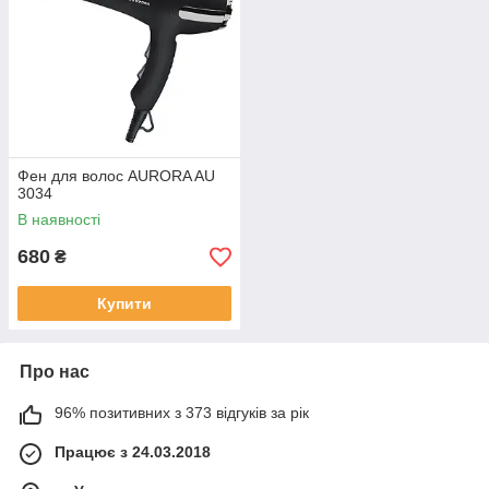
Фен для волос AURORA AU
3034
В наявності
680
₴
Купити
Про нас
96% позитивних з 373 відгуків за рік
Працює з 24.03.2018