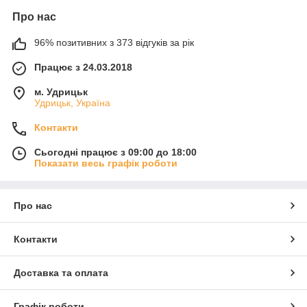
Про нас
96% позитивних з 373 відгуків за рік
Працює з 24.03.2018
м. Удрицьк
Удрицьк, Україна
Контакти
Сьогодні працює з 09:00 до 18:00
Показати весь графік роботи
Про нас
Контакти
Доставка та оплата
Графік роботи