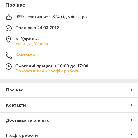
Про нас
96% позитивних з 374 відгуків за рік
Працює з 24.03.2018
м. Удрицьк
Удрицьк, Україна
Контакти
Сьогодні працює з 10:00 до 17:00
Показати весь графік роботи
Про нас
Контакти
Доставка та оплата
Графік роботи