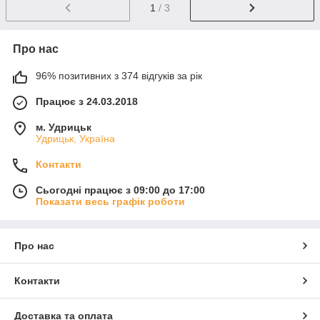
1
/ 3
Про нас
96% позитивних з 374 відгуків за рік
Працює з 24.03.2018
м. Удрицьк
Удрицьк, Україна
Контакти
Сьогодні працює з 09:00 до 17:00
Показати весь графік роботи
Про нас
Контакти
Доставка та оплата