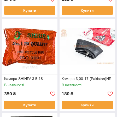
Купити
Купити
Камера SHIHFA 3.5-18
Камера 3,00-17 (Pakistan)NR
В наявності
В наявності
350
180
₴
₴
Купити
Купити