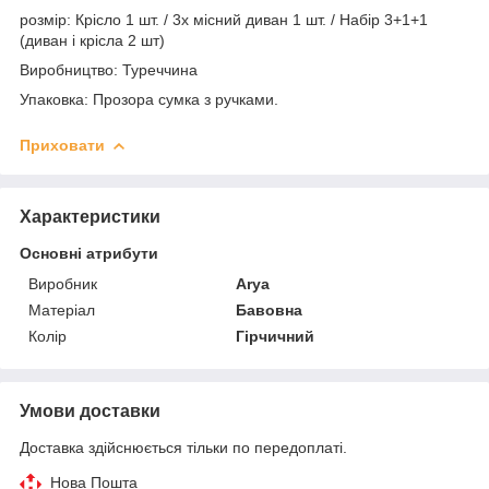
розмір: Крісло 1 шт. / 3х місний диван 1 шт. / Набір 3+1+1
(диван і крісла 2 шт)
Виробництво: Туреччина
Упаковка: Прозора сумка з ручками.
Приховати
Характеристики
Основні атрибути
Виробник
Arya
Матеріал
Бавовна
Колір
Гірчичний
Умови доставки
Доставка здійснюється тільки по передоплаті.
Нова Пошта