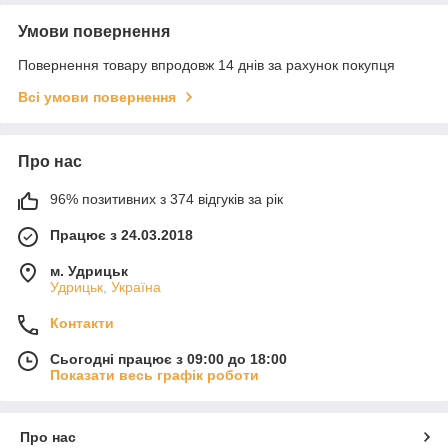
Умови повернення
Повернення товару впродовж 14 днів за рахунок покупця
Всі умови повернення
Про нас
96% позитивних з 374 відгуків за рік
Працює з 24.03.2018
м. Удрицьк
Удрицьк, Україна
Контакти
Сьогодні працює з 09:00 до 18:00
Показати весь графік роботи
Про нас