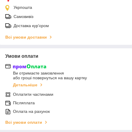
Укрпошта
Самовивіз
Доставка кур'єром
Всі умови доставки
Умови оплати
Ви отримаєте замовлення
або гроші повернуться на вашу картку
Детальніше
Оплатити частинами
Післяплата
Оплата на рахунок
Всі умови оплати