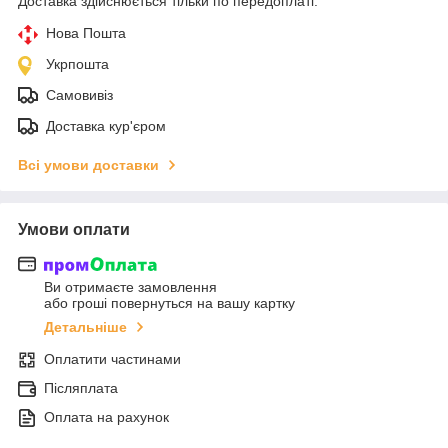
Доставка здійснюється тільки по передоплаті.
Нова Пошта
Укрпошта
Самовивіз
Доставка кур'єром
Всі умови доставки
Умови оплати
Ви отримаєте замовлення
або гроші повернуться на вашу картку
Детальніше
Оплатити частинами
Післяплата
Оплата на рахунок