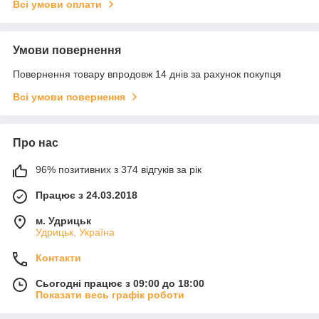
Всі умови оплати
Умови повернення
Повернення товару впродовж 14 днів за рахунок покупця
Всі умови повернення
Про нас
96% позитивних з 374 відгуків за рік
Працює з 24.03.2018
м. Удрицьк
Удрицьк, Україна
Контакти
Сьогодні працює з 09:00 до 18:00
Показати весь графік роботи