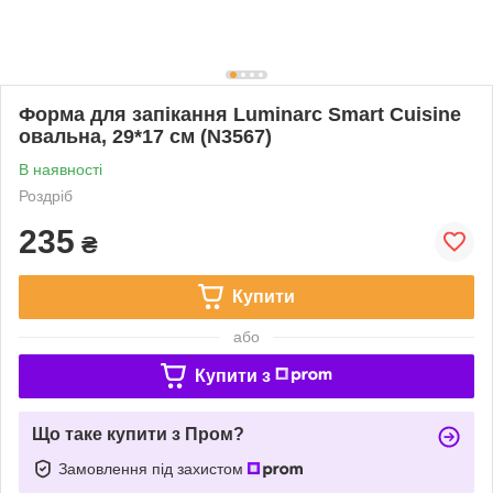
Форма для запікання Luminarc Smart Cuisine
овальна, 29*17 см (N3567)
В наявності
Роздріб
235
₴
Купити
або
Купити з
Що таке купити з Пром?
Замовлення під захистом