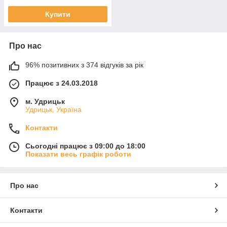
Купити
Про нас
96% позитивних з 374 відгуків за рік
Працює з 24.03.2018
м. Удрицьк
Удрицьк, Україна
Контакти
Сьогодні працює з 09:00 до 18:00
Показати весь графік роботи
Про нас
Контакти