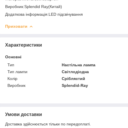
Виробник:Splendid Ray(Китай)
Додаткова інформація:LED підсвічування
Приховати
Характеристики
Основні
Тип
Настільна лампа
Тип лампи
Світлодіодна
Колір
Сріблястий
Виробник
Splendid-Ray
Умови доставки
Доставка здійснюється тільки по передоплаті.