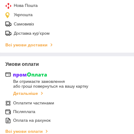
Нова Пошта
Укрпошта
Самовивіз
Доставка кур'єром
Всі умови доставки
Умови оплати
Ви отримаєте замовлення
або гроші повернуться на вашу картку
Детальніше
Оплатити частинами
Післяплата
Оплата на рахунок
Всі умови оплати