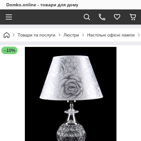
Domko.online - товари для дому
Товари та послуги
Люстри
Настільні офісні лампи
–10%