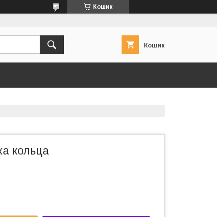
Кошик
Кошик
ка кольца