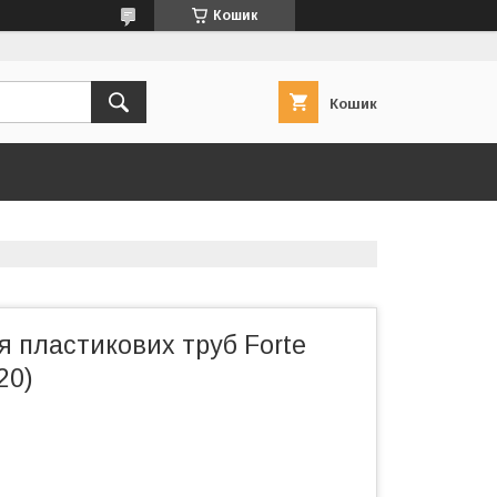
Кошик
Кошик
 пластикових труб Forte
20)