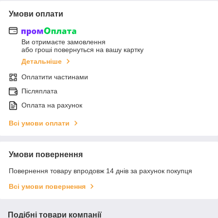
Умови оплати
Ви отримаєте замовлення
або гроші повернуться на вашу картку
Детальніше
Оплатити частинами
Післяплата
Оплата на рахунок
Всі умови оплати
Умови повернення
Повернення товару впродовж 14 днів за рахунок покупця
Всі умови повернення
Подібні товари компанії