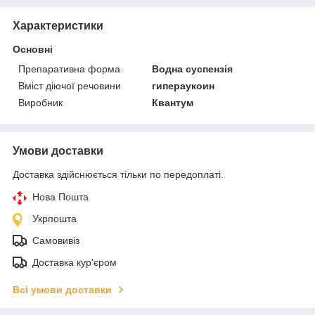
Характеристики
Основні
Препаративна форма
Водна суспензія
Вміст діючої речовини
гипераукоин
Виробник
Квантум
Умови доставки
Доставка здійснюється тільки по передоплаті.
Нова Пошта
Укрпошта
Самовивіз
Доставка кур'єром
Всі умови доставки