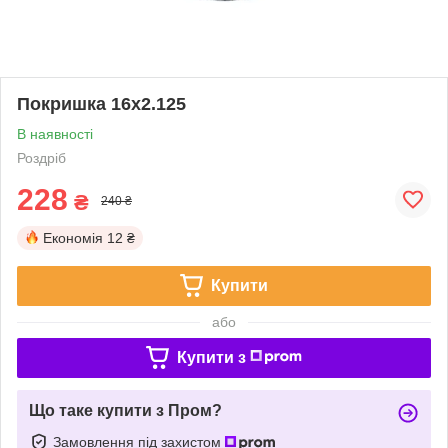
Покришка 16х2.125
В наявності
Роздріб
228
₴
240 ₴
Економія
12 ₴
Купити
або
Купити з
Що таке купити з Пром?
Замовлення під захистом