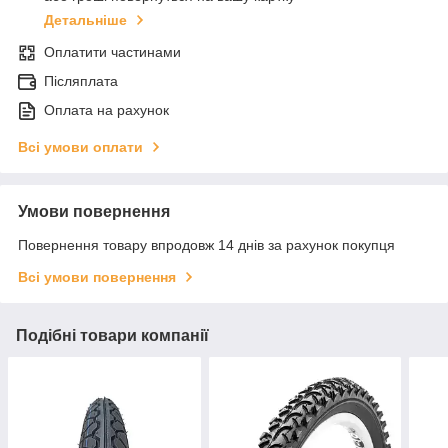
Детальніше
Оплатити частинами
Післяплата
Оплата на рахунок
Всі умови оплати
Умови повернення
Повернення товару впродовж 14 днів за рахунок покупця
Всі умови повернення
Подібні товари компанії