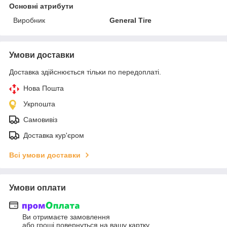
Основні атрибути
Виробник
General Tire
Умови доставки
Доставка здійснюється тільки по передоплаті.
Нова Пошта
Укрпошта
Самовивіз
Доставка кур'єром
Всі умови доставки
Умови оплати
Ви отримаєте замовлення
або гроші повернуться на вашу картку