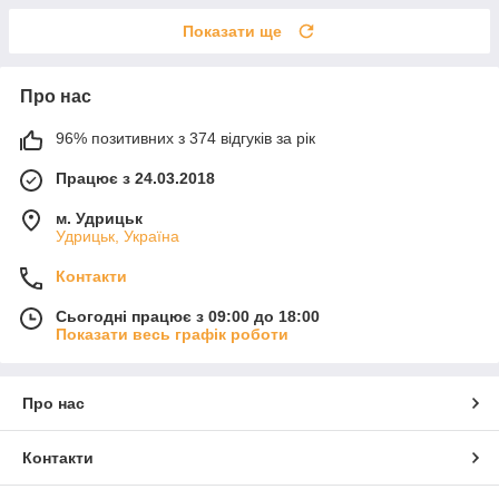
Показати ще
Про нас
96% позитивних з 374 відгуків за рік
Працює з 24.03.2018
м. Удрицьк
Удрицьк, Україна
Контакти
Сьогодні працює з 09:00 до 18:00
Показати весь графік роботи
Про нас
Контакти