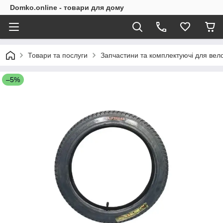
Domko.online - товари для дому
Товари та послуги
Запчастини та комплектуючі для вел
–5%