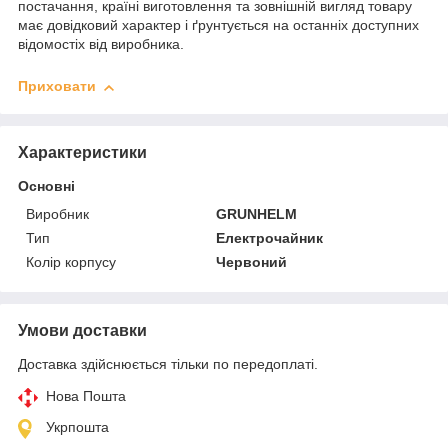
постачання, країні виготовлення та зовнішній вигляд товару
має довідковий характер і ґрунтується на останніх доступних
відомостіх від виробника.
Приховати
Характеристики
Основні
Виробник
GRUNHELM
Тип
Електрочайник
Колір корпусу
Червоний
Умови доставки
Доставка здійснюється тільки по передоплаті.
Нова Пошта
Укрпошта