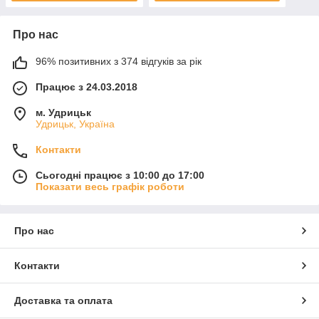
Про нас
96% позитивних з 374 відгуків за рік
Працює з 24.03.2018
м. Удрицьк
Удрицьк, Україна
Контакти
Сьогодні працює з 10:00 до 17:00
Показати весь графік роботи
Про нас
Контакти
Доставка та оплата