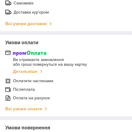
Самовивіз
Доставка кур'єром
Всі умови доставки
Умови оплати
Ви отримаєте замовлення
або гроші повернуться на вашу картку
Детальніше
Оплатити частинами
Післяплата
Оплата на рахунок
Всі умови оплати
Умови повернення