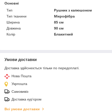
Основні
Тип
Рушник з капюшоном
Тип тканини
Мікрофібра
Ширина
85 см
Довжина
90 см
Колір
Блакитний
Умови доставки
Доставка здійснюється тільки по передоплаті.
Нова Пошта
Укрпошта
Самовивіз
Доставка кур'єром
Всі умови доставки