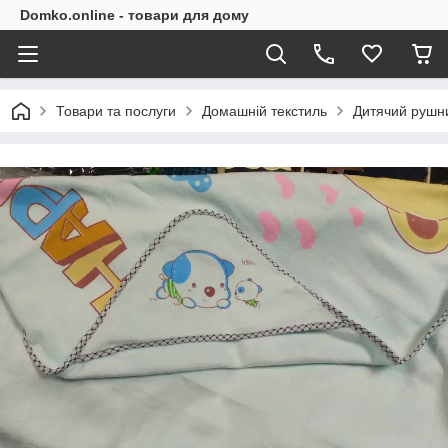
Domko.online - товари для дому
Товари та послуги
Домашній текстиль
Дитячий рушн