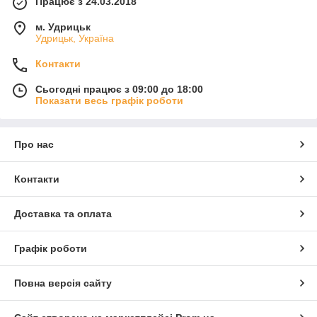
Працює з 24.03.2018
м. Удрицьк
Удрицьк, Україна
Контакти
Сьогодні працює з 09:00 до 18:00
Показати весь графік роботи
Про нас
Контакти
Доставка та оплата
Графік роботи
Повна версія сайту