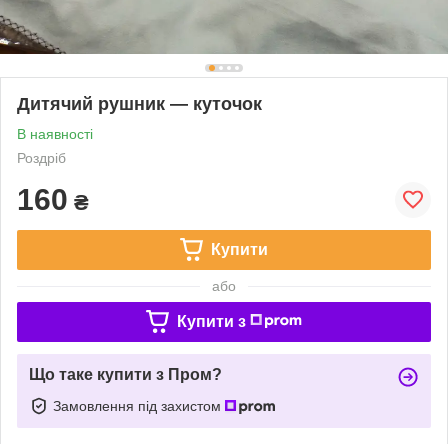
Дитячий рушник — куточок
В наявності
Роздріб
160
₴
Купити
або
Купити з
Що таке купити з Пром?
Замовлення під захистом