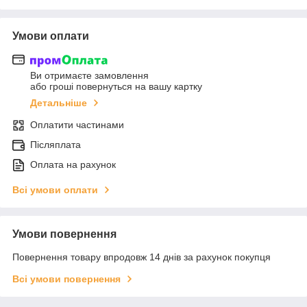
Умови оплати
Ви отримаєте замовлення
або гроші повернуться на вашу картку
Детальніше
Оплатити частинами
Післяплата
Оплата на рахунок
Всі умови оплати
Умови повернення
Повернення товару впродовж 14 днів за рахунок покупця
Всі умови повернення