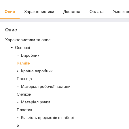
Опис
Характеристики
Доставка
Оплата
Умови п
Опис
Характеристики та опис
Основні
Виробник
Kamille
Країна виробник
Польща
Матеріал робочої частини
Силікон
Матеріал ручки
Пластик
Кількість предметів в наборі
5