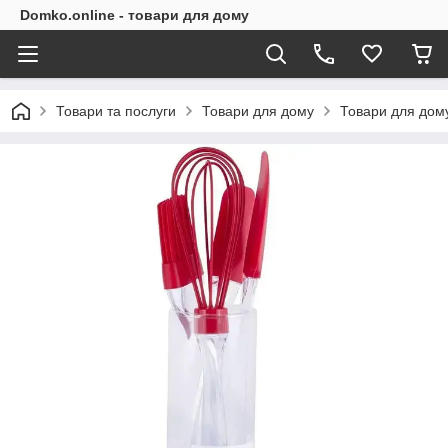
Domko.online - товари для дому
Товари та послуги
Товари для дому
Товари для дом