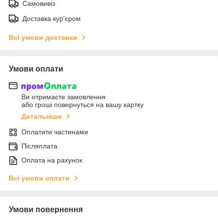
Самовивіз
Доставка кур'єром
Всі умови доставки
Умови оплати
Ви отримаєте замовлення
або гроші повернуться на вашу картку
Детальніше
Оплатити частинами
Післяплата
Оплата на рахунок
Всі умови оплати
Умови повернення