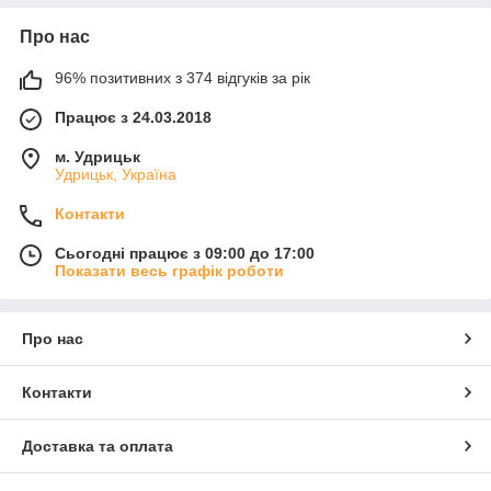
Про нас
96% позитивних з 374 відгуків за рік
Працює з 24.03.2018
м. Удрицьк
Удрицьк, Україна
Контакти
Сьогодні працює з 09:00 до 17:00
Показати весь графік роботи
Про нас
Контакти
Доставка та оплата