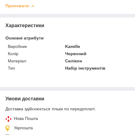
Приховати
Характеристики
Основні атрибути
Виробник
Kamille
Колір
Червоний
Матеріал
Силікон
Тип
Набір інструментів
Умови доставки
Доставка здійснюється тільки по передоплаті.
Нова Пошта
Укрпошта