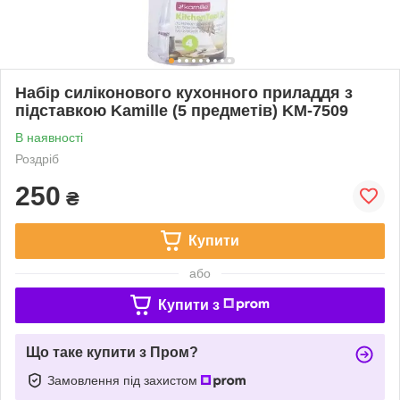
Набір силіконового кухонного приладдя з
підставкою Kamille (5 предметів) KM-7509
В наявності
Роздріб
250
₴
Купити
або
Купити з
Що таке купити з Пром?
Замовлення під захистом