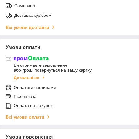
Самовивіз
Доставка кур'єром
Всі умови доставки
Умови оплати
Ви отримаєте замовлення
або гроші повернуться на вашу картку
Детальніше
Оплатити частинами
Післяплата
Оплата на рахунок
Всі умови оплати
Умови повернення