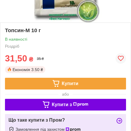
Топсин-М 10 г
В наявності
Роздріб
31,50
₴
35 ₴
Економія
3.50 ₴
Купити
або
Купити з
Що таке купити з Пром?
Замовлення під захистом