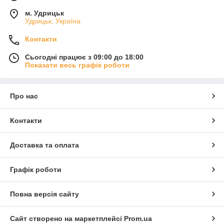
м. Удрицьк
Удрицьк, Україна
Контакти
Сьогодні працює з 09:00 до 18:00
Показати весь графік роботи
Про нас
Контакти
Доставка та оплата
Графік роботи
Повна версія сайту
Сайт створено на маркетплейсі
Prom.ua