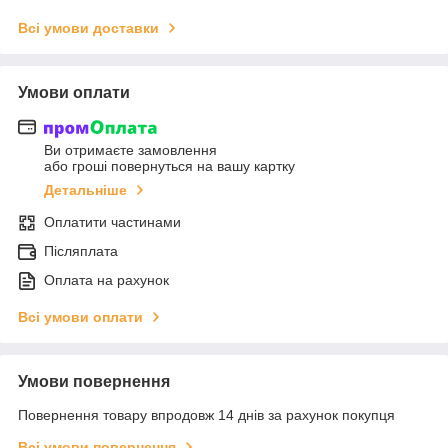
Всі умови доставки
Умови оплати
Ви отримаєте замовлення
або гроші повернуться на вашу картку
Детальніше
Оплатити частинами
Післяплата
Оплата на рахунок
Всі умови оплати
Умови повернення
Повернення товару впродовж 14 днів за рахунок покупця
Всі умови повернення