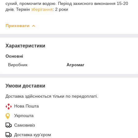
сухий, промочити водою. Період захисного виконання 15-20
днів. Термін
зберігання
: 2 роки
Приховати
Характеристики
Основні
Виробник
Агромаг
Умови доставки
Доставка здійснюється тільки по передоплаті.
Нова Пошта
Укрпошта
Самовивіз
Доставка кур'єром