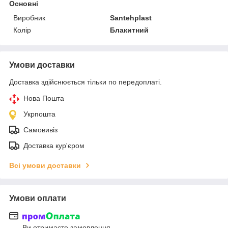
Основні
Виробник
Santehplast
Колір
Блакитний
Умови доставки
Доставка здійснюється тільки по передоплаті.
Нова Пошта
Укрпошта
Самовивіз
Доставка кур'єром
Всі умови доставки
Умови оплати
Ви отримаєте замовлення