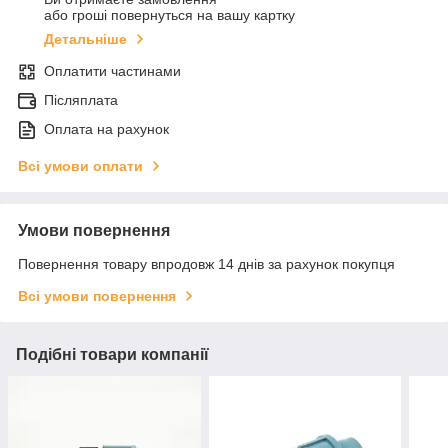
або гроші повернуться на вашу картку
Детальніше
Оплатити частинами
Післяплата
Оплата на рахунок
Всі умови оплати
Умови повернення
Повернення товару впродовж 14 днів за рахунок покупця
Всі умови повернення
Подібні товари компанії