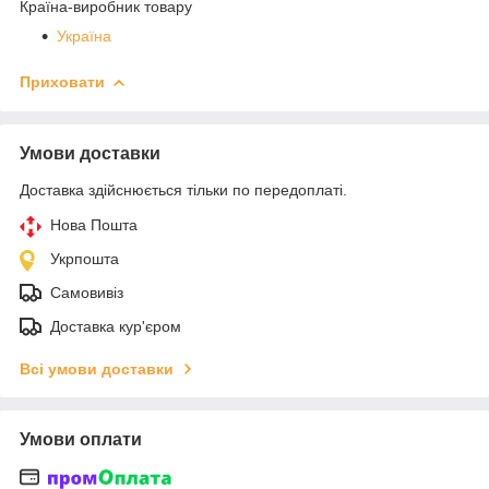
Країна-виробник товару
Україна
Приховати
Умови доставки
Доставка здійснюється тільки по передоплаті.
Нова Пошта
Укрпошта
Самовивіз
Доставка кур'єром
Всі умови доставки
Умови оплати