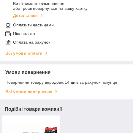
Ви отримаєте замовлення
або гроші повернуться на вашу картку
Детальніше
Оплатити частинами
Післяплата
Оплата на рахунок
Всі умови оплати
Умови повернення
Повернення товару впродовж 14 днів за рахунок покупця
Всі умови повернення
Подібні товари компанії