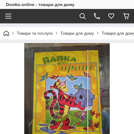
Domko.online - товари для дому
Товари та послуги
Товари для дому
Товари для дом