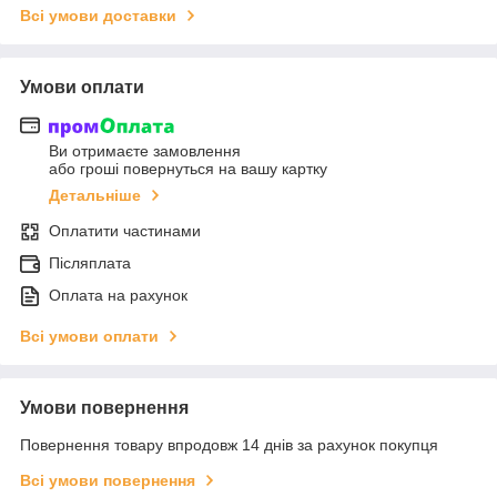
Всі умови доставки
Умови оплати
Ви отримаєте замовлення
або гроші повернуться на вашу картку
Детальніше
Оплатити частинами
Післяплата
Оплата на рахунок
Всі умови оплати
Умови повернення
Повернення товару впродовж 14 днів за рахунок покупця
Всі умови повернення