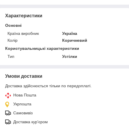
Характеристики
Основні
Країна виробник
Україна
Колір
Коричневий
Користувальницькі характеристики
Тип
Устілки
Умови доставки
Доставка здійснюється тільки по передоплаті.
Нова Пошта
Укрпошта
Самовивіз
Доставка кур'єром