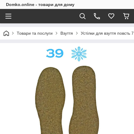
Domko.online - товари для дому
Товари та послуги
Взуття
Устілки для взуття повсть 