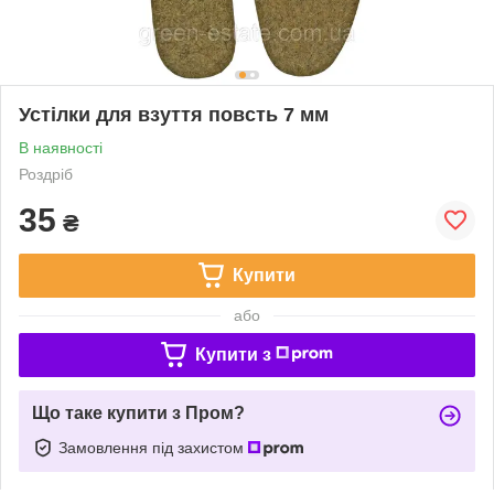
Устілки для взуття повсть 7 мм
В наявності
Роздріб
35
₴
Купити
або
Купити з
Що таке купити з Пром?
Замовлення під захистом