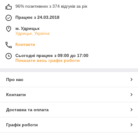
96% позитивних з 374 відгуків за рік
Працює з 24.03.2018
м. Удрицьк
Удрицьк, Україна
Контакти
Сьогодні працює з 09:00 до 17:00
Показати весь графік роботи
Про нас
Контакти
Доставка та оплата
Графік роботи