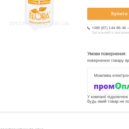
Купити
+380 (67) 144-86-46
Загальний в магазин
повернення товару п
У компанії підключені
будь-який товар не п