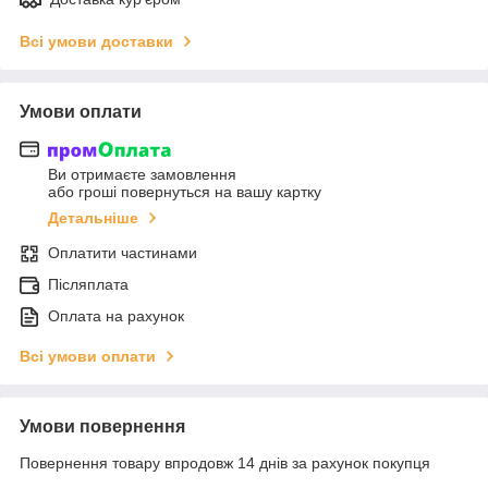
Всі умови доставки
Умови оплати
Ви отримаєте замовлення
або гроші повернуться на вашу картку
Детальніше
Оплатити частинами
Післяплата
Оплата на рахунок
Всі умови оплати
Умови повернення
Повернення товару впродовж 14 днів за рахунок покупця