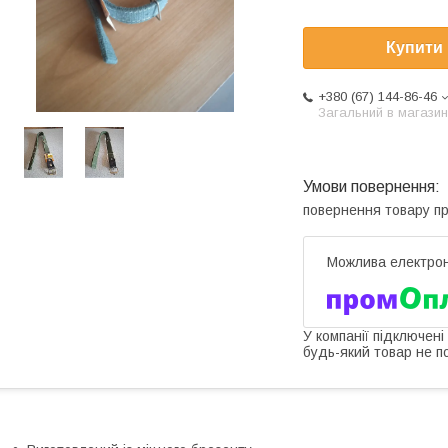
Купити
+380 (67) 144-86-46
Загальний в магазин
повернення товару п
У компанії підключені
будь-який товар не п