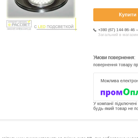
Купити
+380 (67) 144-86-46
Загальний в магазин
повернення товару п
У компанії підключені
будь-який товар не п