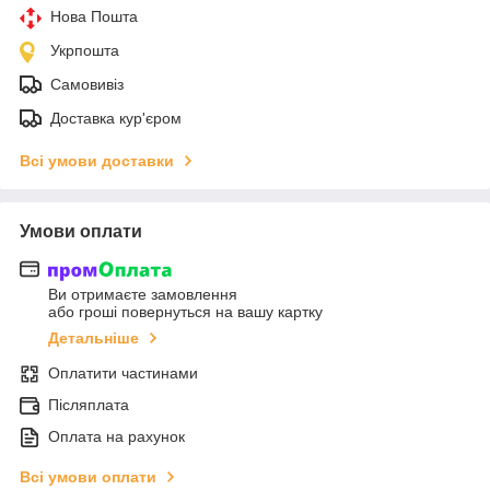
Нова Пошта
Укрпошта
Самовивіз
Доставка кур'єром
Всі умови доставки
Умови оплати
Ви отримаєте замовлення
або гроші повернуться на вашу картку
Детальніше
Оплатити частинами
Післяплата
Оплата на рахунок
Всі умови оплати