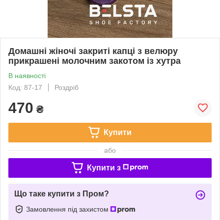
Домашні жіночі закриті капці з велюру
прикрашені молочним закотом із хутра
В наявності
Код: 87-17
Роздріб
470
₴
Купити
або
Купити з
Що таке купити з Пром?
Замовлення під захистом