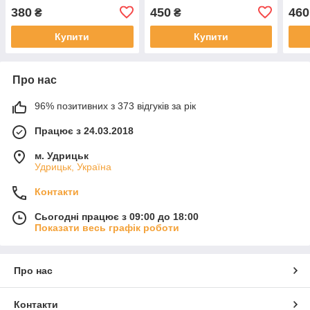
380
450
460
₴
₴
Купити
Купити
Про нас
96% позитивних з 373 відгуків за рік
Працює з 24.03.2018
м. Удрицьк
Удрицьк, Україна
Контакти
Сьогодні працює з 09:00 до 18:00
Показати весь графік роботи
Про нас
Контакти