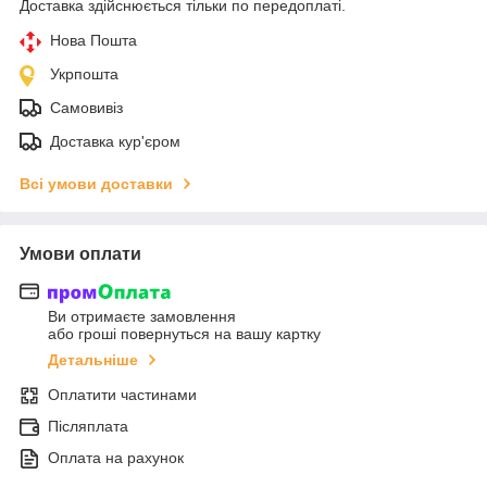
Доставка здійснюється тільки по передоплаті.
Нова Пошта
Укрпошта
Самовивіз
Доставка кур'єром
Всі умови доставки
Умови оплати
Ви отримаєте замовлення
або гроші повернуться на вашу картку
Детальніше
Оплатити частинами
Післяплата
Оплата на рахунок