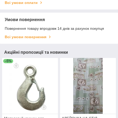
Всі умови оплати
Умови повернення
Повернення товару впродовж 14 днів за рахунок покупця
Всі умови повернення
Акційні пропозиції та новинки
–5%