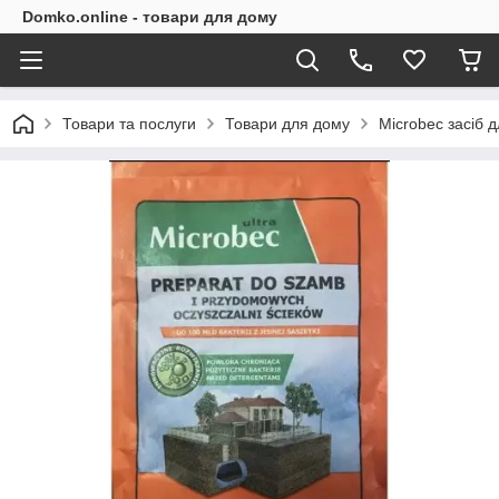
Domko.online - товари для дому
Товари та послуги
Товари для дому
Microbec засіб д