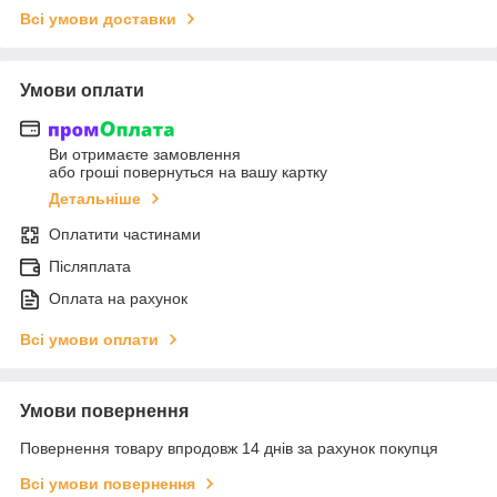
Всі умови доставки
Умови оплати
Ви отримаєте замовлення
або гроші повернуться на вашу картку
Детальніше
Оплатити частинами
Післяплата
Оплата на рахунок
Всі умови оплати
Умови повернення
Повернення товару впродовж 14 днів за рахунок покупця
Всі умови повернення