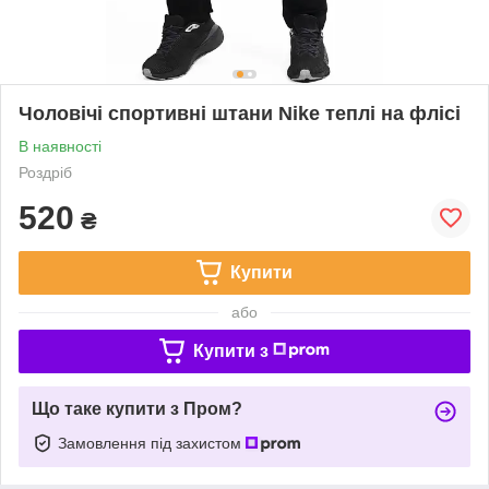
Чоловічі спортивні штани Nike теплі на флісі
В наявності
Роздріб
520
₴
Купити
або
Купити з
Що таке купити з Пром?
Замовлення під захистом