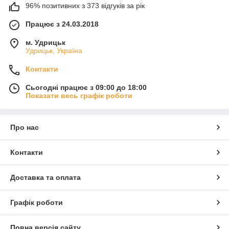
96% позитивних з 373 відгуків за рік
Працює з 24.03.2018
м. Удрицьк
Удрицьк, Україна
Контакти
Сьогодні працює з 09:00 до 18:00
Показати весь графік роботи
Про нас
Контакти
Доставка та оплата
Графік роботи
Повна версія сайту