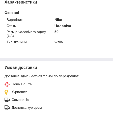
Характеристики
Основні
Виробник
Nike
Стать
Чоловіча
Розмір чоловічого одягу
50
(UA)
Тип тканини
Фліс
Умови доставки
Доставка здійснюється тільки по передоплаті.
Нова Пошта
Укрпошта
Самовивіз
Доставка кур'єром