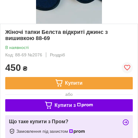
Жіночі тапки Белста відкриті джинс з
вишивкою 88-69
В наявності
Код: 88-69 №2076
Роздріб
450
₴
Купити
або
Купити з
Що таке купити з Пром?
Замовлення під захистом