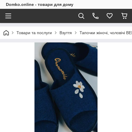
Domko.online - товари для дому
Товари та послуги
Взуття
Тапочки жіночі, чоловічі B