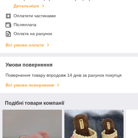
Детальніше
Оплатити частинами
Післяплата
Оплата на рахунок
Всі умови оплати
Умови повернення
Повернення товару впродовж 14 днів за рахунок покупця
Всі умови повернення
Подібні товари компанії