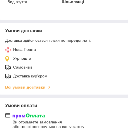
Вид взуття
Шльопанці
Умови доставки
Доставка здійснюється тільки по передоплаті.
Нова Пошта
Укрпошта
Самовивіз
Доставка кур'єром
Всі умови доставки
Умови оплати
Ви отримаєте замовлення
або гроші повернуться на вашу картку