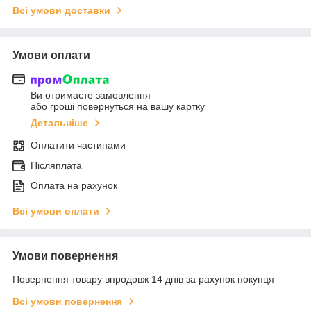
Всі умови доставки
Умови оплати
Ви отримаєте замовлення
або гроші повернуться на вашу картку
Детальніше
Оплатити частинами
Післяплата
Оплата на рахунок
Всі умови оплати
Умови повернення
Повернення товару впродовж 14 днів за рахунок покупця
Всі умови повернення