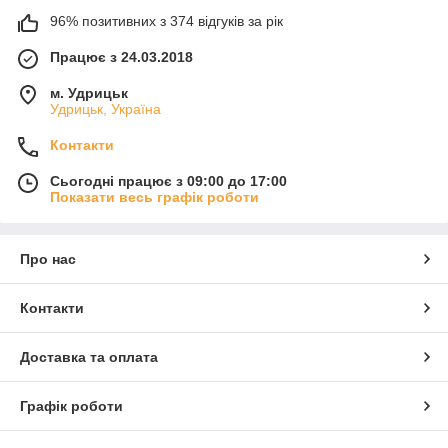
96% позитивних з 374 відгуків за рік
Працює з 24.03.2018
м. Удрицьк
Удрицьк, Україна
Контакти
Сьогодні працює з 09:00 до 17:00
Показати весь графік роботи
Про нас
Контакти
Доставка та оплата
Графік роботи