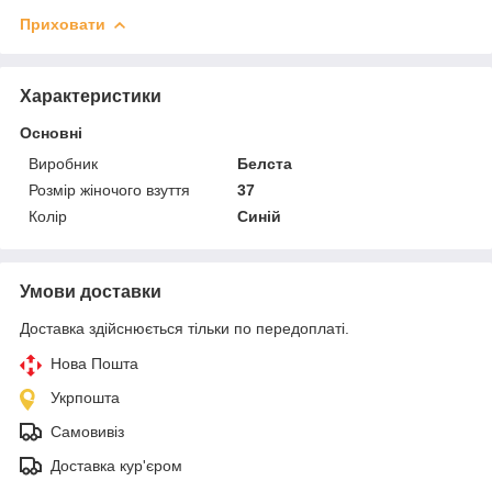
Приховати
Характеристики
Основні
Виробник
Белста
Розмір жіночого взуття
37
Колір
Синій
Умови доставки
Доставка здійснюється тільки по передоплаті.
Нова Пошта
Укрпошта
Самовивіз
Доставка кур'єром