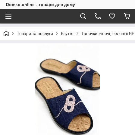
Domko.online - товари для дому
Товари та послуги
Взуття
Тапочки жіночі, чоловічі B