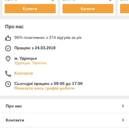
Купити
Купити
Про нас
96% позитивних з 374 відгуків за рік
Працює з 24.03.2018
м. Удрицьк
Удрицьк, Україна
Контакти
Сьогодні працює з 09:00 до 17:00
Показати весь графік роботи
Про нас
Контакти