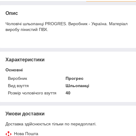
Опис
Чоловічі шльопанці PROGRES. Виробник - Україна. Матеріал
виробу пінистий ПВХ.
Характеристики
Основні
Виробник
Прогрес
Вид взуття
Шльопанці
Розмір чоловічого взуття
40
Умови доставки
Доставка здійснюється тільки по передоплаті.
Нова Пошта