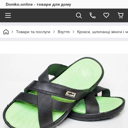
Domko.online - товари для дому
Товари та послуги
Взуття
Крокси, шлопанці жіночі і ч