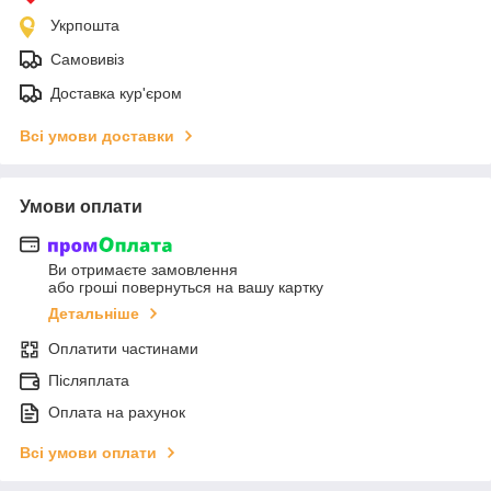
Укрпошта
Самовивіз
Доставка кур'єром
Всі умови доставки
Умови оплати
Ви отримаєте замовлення
або гроші повернуться на вашу картку
Детальніше
Оплатити частинами
Післяплата
Оплата на рахунок
Всі умови оплати