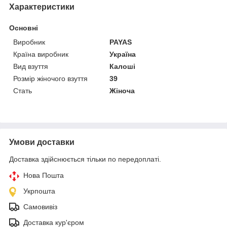
Характеристики
Основні
Виробник
PAYAS
Країна виробник
Україна
Вид взуття
Калоші
Розмір жіночого взуття
39
Стать
Жіноча
Умови доставки
Доставка здійснюється тільки по передоплаті.
Нова Пошта
Укрпошта
Самовивіз
Доставка кур'єром