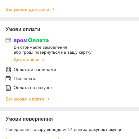
Всі умови доставки
Умови оплати
Ви отримаєте замовлення
або гроші повернуться на вашу картку
Детальніше
Оплатити частинами
Післяплата
Оплата на рахунок
Всі умови оплати
Умови повернення
Повернення товару впродовж 14 днів за рахунок покупця