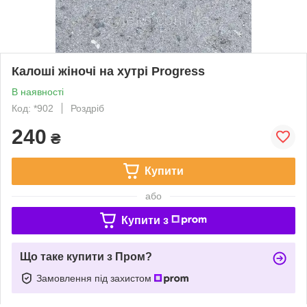
Калоші жіночі на хутрі Progress
В наявності
Код: *902
Роздріб
240
₴
Купити
або
Купити з
Що таке купити з Пром?
Замовлення під захистом