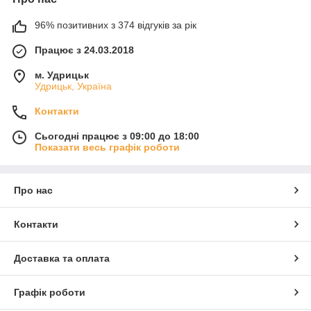
96% позитивних з 374 відгуків за рік
Працює з 24.03.2018
м. Удрицьк
Удрицьк, Україна
Контакти
Сьогодні працює з 09:00 до 18:00
Показати весь графік роботи
Про нас
Контакти
Доставка та оплата
Графік роботи